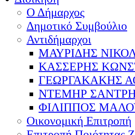
Ο Δήμαρχος
Δημοτικό Συμβούλιο
Αντιδήμαρχοι
ΜΑΥΡΙΔΗΣ ΝΙΚΟ
ΚΑΣΣΕΡΗΣ ΚΩΝΣ
ΓΕΩΡΓΑΚΑΚΗΣ Α
ΝΤΕΜΗΡ ΣΑΝΤΡ
ΦΙΛΙΠΠΟΣ ΜΑΛΟ
Οικονομική Επιτροπή
Επιτροπή Ποιότητας 