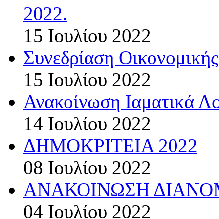
2022.
15 Ιουλίου 2022
Συνεδρίαση Οικονομικής
15 Ιουλίου 2022
Ανακοίνωση Ιαματικά Λ
14 Ιουλίου 2022
ΔΗΜΟΚΡΙΤΕΙΑ 2022
08 Ιουλίου 2022
ΑΝΑΚΟΙΝΩΣΗ ΔΙΑΝΟΜ
04 Ιουλίου 2022