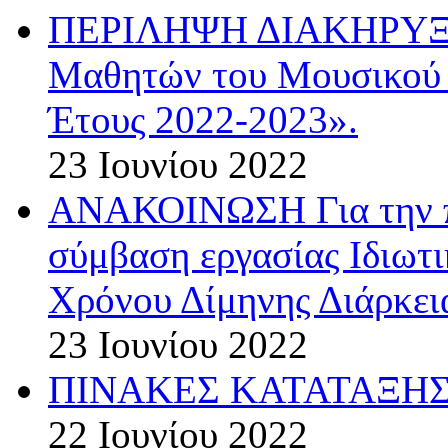
ΠΕΡΙΛΗΨΗ ΔΙΑΚΗΡΥΞΗΣ
Μαθητών του Μουσικού 
Έτους 2022-2023».
23 Ιουνίου 2022
ΑΝΑΚΟΙΝΩΣΗ Για την π
σύμβαση εργασίας Ιδιωτ
Χρόνου Δίμηνης Διάρκεια
23 Ιουνίου 2022
ΠΙΝΑΚΕΣ ΚΑΤΑΤΑΞΗΣ 
22 Ιουνίου 2022