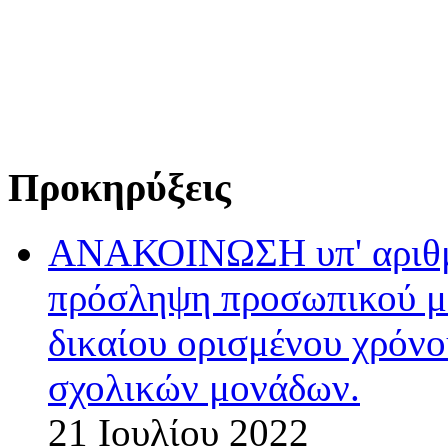
Προκηρύξεις
ΑΝΑΚΟΙΝΩΣΗ υπ' αριθμ.
πρόσληψη προσωπικού με
δικαίου ορισμένου χρόνο
σχολικών μονάδων.
21 Ιουλίου 2022