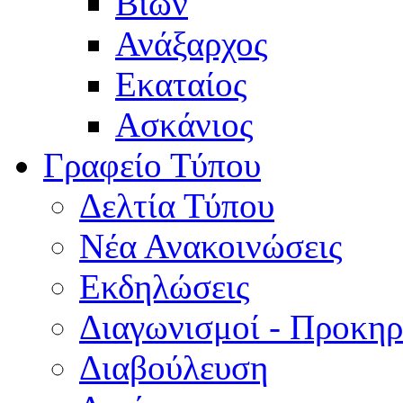
Βίων
Ανάξαρχος
Εκαταίος
Ασκάνιος
Γραφείο Τύπου
Δελτία Τύπου
Νέα Ανακοινώσεις
Εκδηλώσεις
Διαγωνισμοί - Προκηρ
Διαβούλευση