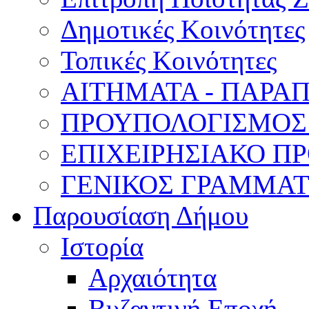
Δημοτικές Κοινότητες
Τοπικές Κοινότητες
ΑΙΤΗΜΑΤΑ - ΠΑΡΑ
ΠΡΟΥΠΟΛΟΓΙΣΜΟΣ
ΕΠΙΧΕΙΡΗΣΙΑΚΟ ΠΡ
ΓΕΝΙΚΟΣ ΓΡΑΜΜΑ
Παρουσίαση Δήμου
Ιστορία
Αρχαιότητα
Βυζαντινή Εποχή