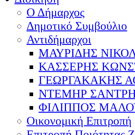
Ο Δήμαρχος
Δημοτικό Συμβούλιο
Αντιδήμαρχοι
ΜΑΥΡΙΔΗΣ ΝΙΚΟ
ΚΑΣΣΕΡΗΣ ΚΩΝΣ
ΓΕΩΡΓΑΚΑΚΗΣ Α
ΝΤΕΜΗΡ ΣΑΝΤΡ
ΦΙΛΙΠΠΟΣ ΜΑΛΟ
Οικονομική Επιτροπή
Επιτροπή Ποιότητας 