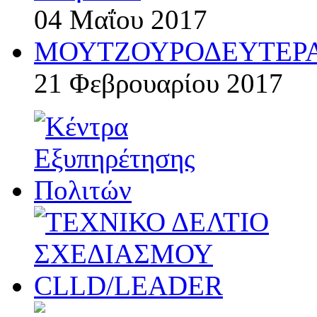
04 Μαΐου 2017
ΜΟΥΤΖΟΥΡΟΔΕΥΤΕΡΑ
21 Φεβρουαρίου 2017