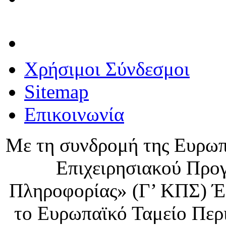
Χρήσιμοι Σύνδεσμοι
Sitemap
Επικοινωνία
Με τη συνδρομή της Ευρωπ
Επιχειρησιακού Προ
Πληροφορίας» (Γ’ ΚΠΣ) Έ
το Ευρωπαϊκό Ταμείο Περ