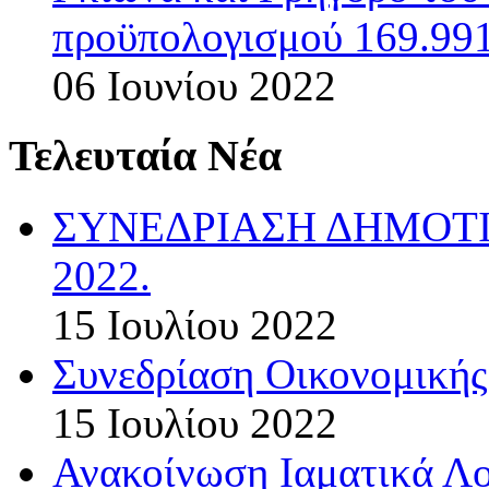
προϋπολογισμού 169.991
06 Ιουνίου 2022
Τελευταία Νέα
ΣΥΝΕΔΡΙΑΣΗ ΔΗΜΟΤΙ
2022.
15 Ιουλίου 2022
Συνεδρίαση Οικονομικής
15 Ιουλίου 2022
Ανακοίνωση Ιαματικά Λ