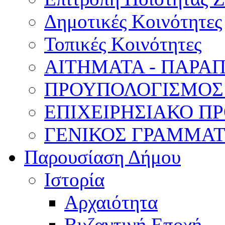
Δημοτικές Κοινότητες
Τοπικές Κοινότητες
ΑΙΤΗΜΑΤΑ - ΠΑΡΑ
ΠΡΟΥΠΟΛΟΓΙΣΜΟΣ
ΕΠΙΧΕΙΡΗΣΙΑΚΟ ΠΡ
ΓΕΝΙΚΟΣ ΓΡΑΜΜΑ
Παρουσίαση Δήμου
Ιστορία
Αρχαιότητα
Βυζαντινή Εποχή