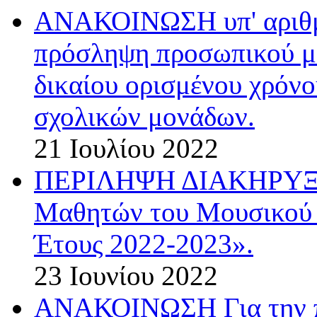
ΑΝΑΚΟΙΝΩΣΗ υπ' αριθμ.
πρόσληψη προσωπικού με
δικαίου ορισμένου χρόνο
σχολικών μονάδων.
21 Ιουλίου 2022
ΠΕΡΙΛΗΨΗ ΔΙΑΚΗΡΥΞΗΣ
Μαθητών του Μουσικού 
Έτους 2022-2023».
23 Ιουνίου 2022
ΑΝΑΚΟΙΝΩΣΗ Για την π