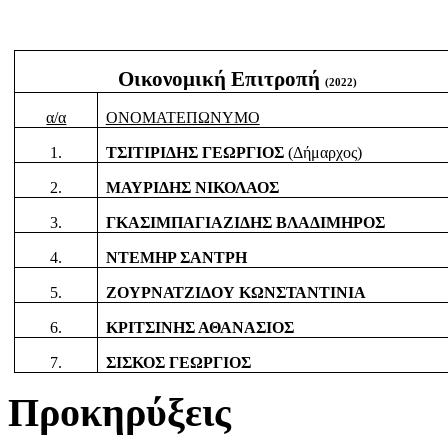
Οικονομική Επιτροπή
(
2022)
α/α
ΟΝΟΜΑΤΕΠΩΝΥΜΟ
1.
ΤΣΙΤΙΡΙΔΗΣ ΓΕΩΡΓΙΟΣ
(Δήμαρχος)
2.
ΜΑΥΡΙΔΗΣ ΝΙΚΟΛΑΟΣ
3.
ΓΚΑΣΙΜΠΑΓΙΑΖΙΔΗΣ ΒΛΑΔΙΜΗΡΟΣ
4.
ΝΤΕΜΗΡ ΣΑΝΤΡΗ
5.
ΖΟΥΡΝΑΤΖΙΔΟΥ ΚΩΝΣΤΑΝΤΙΝΙΑ
6.
ΚΡΙΤΣΙΝΗΣ ΑΘΑΝΑΣΙΟΣ
7.
ΣΙΣΚΟΣ ΓΕΩΡΓΙΟΣ
Προκηρύξεις