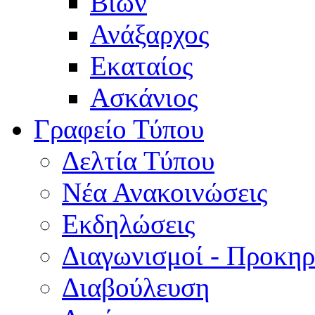
Βίων
Ανάξαρχος
Εκαταίος
Ασκάνιος
Γραφείο Τύπου
Δελτία Τύπου
Νέα Ανακοινώσεις
Εκδηλώσεις
Διαγωνισμοί - Προκηρ
Διαβούλευση