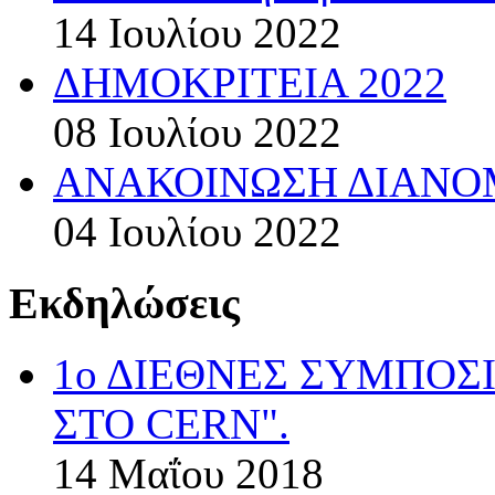
14 Ιουλίου 2022
ΔΗΜΟΚΡΙΤΕΙΑ 2022
08 Ιουλίου 2022
ΑΝΑΚΟΙΝΩΣΗ ΔΙΑΝΟΜ
04 Ιουλίου 2022
Εκδηλώσεις
1ο ΔΙΕΘΝΕΣ ΣΥΜΠΟΣ
ΣΤΟ CERN".
14 Μαΐου 2018