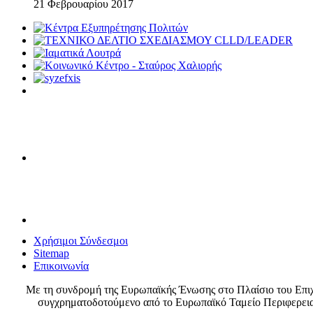
21 Φεβρουαρίου 2017
Χρήσιμοι Σύνδεσμοι
Sitemap
Επικοινωνία
Με τη συνδρομή της Ευρωπαϊκής Ένωσης στο Πλαίσιο του Επι
συγχρηματοδοτούμενο από το Ευρωπαϊκό Ταμείο Περιφερει