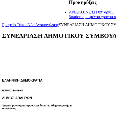
Προκηρύξεις
ΑΝΑΚΟΙΝΩΣΗ υπ' αριθμ. ΣΟ
δικαίου ορισμένου χρόνου 
Γραφείο Τύπου
Νέα Ανακοινώσεις
ΣΥΝΕΔΡΙΑΣΗ ΔΗΜΟΤΙΚΟΥ ΣΥΜ
ΣΥΝΕΔΡΙΑΣΗ ΔΗΜΟΤΙΚΟΥ ΣΥΜΒΟΥΛΙΟ
ΕΛΛΗΝΙΚΗ ΔΗΜΟΚΡΑΤΙΑ
ΝΟΜΟΣ ΞΑΝΘΗΣ
ΔΗΜΟΣ ΑΒΔΗΡΩΝ
Τμήμα Προγραμματισμού, Οργάνωσης, Πληροφορικής &
Διαφάνειας