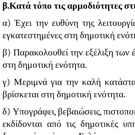
β.
Κατά τόπο
τις αρμοδιότητες σ
α) Έχει την ευθύνη της λειτουργ
εγκατεστημένες στη δημοτική ενότ
β) Παρακολουθεί την εξέλιξη των 
στη δημοτική ενότητα.
γ) Μεριμνά για την καλή κατάστα
βρίσκεται στη δημοτική ενότητα.
δ) Υπογράφει, βεβαιώσεις, πιστοπο
εκδίδονται από τις δημοτικές υπ