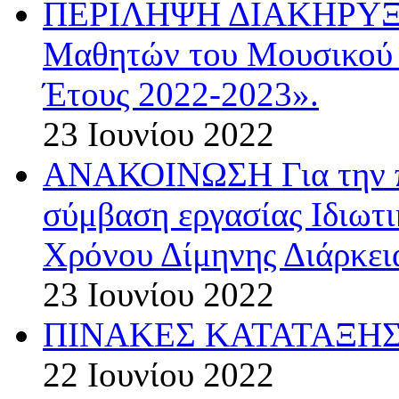
ΠΕΡΙΛΗΨΗ ΔΙΑΚΗΡΥΞΗΣ
Μαθητών του Μουσικού 
Έτους 2022-2023».
23 Ιουνίου 2022
ΑΝΑΚΟΙΝΩΣΗ Για την π
σύμβαση εργασίας Ιδιωτ
Χρόνου Δίμηνης Διάρκεια
23 Ιουνίου 2022
ΠΙΝΑΚΕΣ ΚΑΤΑΤΑΞΗΣ 
22 Ιουνίου 2022