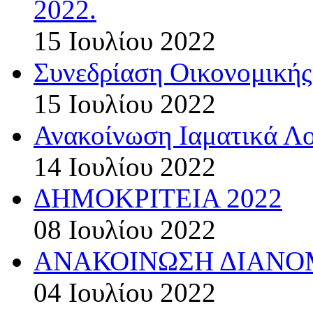
2022.
15 Ιουλίου 2022
Συνεδρίαση Οικονομικής
15 Ιουλίου 2022
Ανακοίνωση Ιαματικά Λ
14 Ιουλίου 2022
ΔΗΜΟΚΡΙΤΕΙΑ 2022
08 Ιουλίου 2022
ΑΝΑΚΟΙΝΩΣΗ ΔΙΑΝΟΜ
04 Ιουλίου 2022