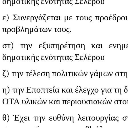
δημοτικής ενότητας Σελέρου
ε) Συνεργάζεται με τους προέδρο
προβλημάτων τους.
στ) την εξυπηρέτηση και ενη
δημοτικής ενότητας Σελέρου
ζ) την τέλεση πολιτικών γάμων στ
η) την Εποπτεία και έλεγχο για τη
ΟΤΑ υλικών και περιουσιακών στο
θ) Έχει την ευθύνη λειτουργίας σ