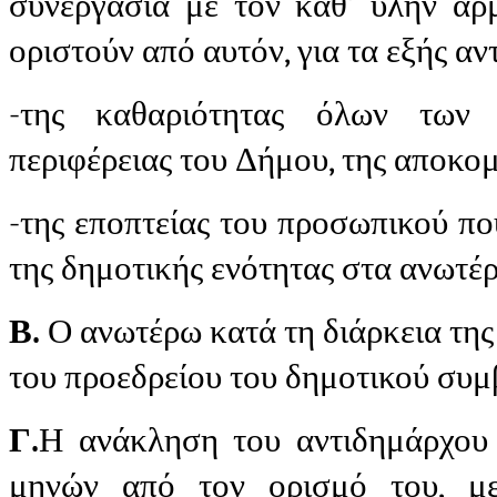
συνεργασία με τον καθ’ ύλην αρ
οριστούν από αυτόν, για τα εξής αν
-της καθαριότητας όλων των 
περιφέρειας του Δήμου, της αποκομ
-της εποπτείας του προσωπικού που
της δημοτικής ενότητας στα ανωτέ
Β.
Ο ανωτέρω κατά τη διάρκεια της 
του προεδρείου του δημοτικού συμ
Γ.
Η ανάκληση του αντιδημάρχου 
μηνών από τον ορισμό του, με