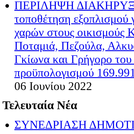
ΠΕΡΙΛΗΨΗ ΔΙΑΚΗΡΥΞΗΣ
τοποθέτηση εξοπλισμού 
χαρών στους οικισμούς 
Ποταμιά, Πεζούλα, Αλκυ
Γκίωνα και Γρήγορο το
προϋπολογισμού 169.991
06 Ιουνίου 2022
Τελευταία Νέα
ΣΥΝΕΔΡΙΑΣΗ ΔΗΜΟΤΙ