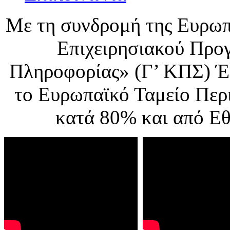
Με τη συνδρομή της Ευρωπ
Επιχειρησιακού Προ
Πληροφορίας» (Γ’ ΚΠΣ) Έ
το Ευρωπαϊκό Ταμείο Περ
κατά 80% και από Ε