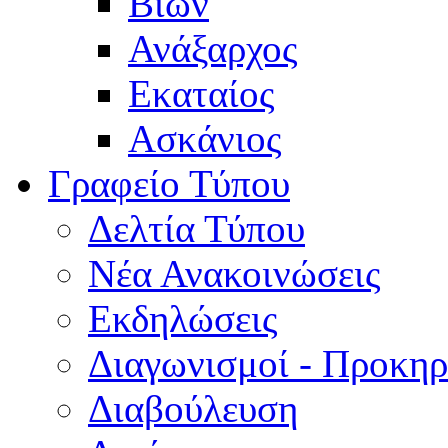
Βίων
Ανάξαρχος
Εκαταίος
Ασκάνιος
Γραφείο Τύπου
Δελτία Τύπου
Νέα Ανακοινώσεις
Εκδηλώσεις
Διαγωνισμοί - Προκηρ
Διαβούλευση