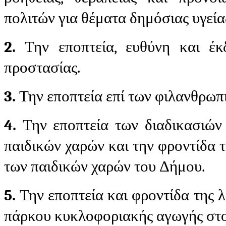
πολιτών για θέματα δημόσιας υγεία
2.
Την εποπτεία, ευθύνη και έ
προστασίας.
3.
Την εποπτεία επί των φιλανθρωπ
4.
Την εποπτεία των διαδικασιών
παιδικών χαρών και την φροντίδα τ
των παιδικών χαρών του Δήμου.
5.
Την εποπτεία και φροντίδα της λ
πάρκου κυκλοφοριακής αγωγής στον