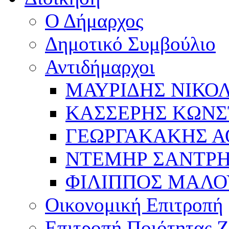
Ο Δήμαρχος
Δημοτικό Συμβούλιο
Αντιδήμαρχοι
ΜΑΥΡΙΔΗΣ ΝΙΚΟ
ΚΑΣΣΕΡΗΣ ΚΩΝΣ
ΓΕΩΡΓΑΚΑΚΗΣ Α
ΝΤΕΜΗΡ ΣΑΝΤΡ
ΦΙΛΙΠΠΟΣ ΜΑΛΟ
Οικονομική Επιτροπή
Επιτροπή Ποιότητας 