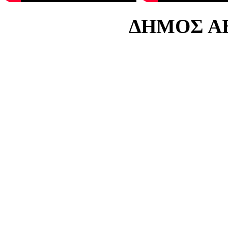
ΔΗΜΟΣ ΑΒ