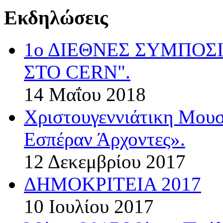
Εκδηλώσεις
1ο ΔΙΕΘΝΕΣ ΣΥΜΠΟΣ
ΣΤΟ CERN".
14 Μαΐου 2018
Χριστουγεννιάτικη Μου
Εσπέραν Άρχοντες».
12 Δεκεμβρίου 2017
ΔΗΜΟΚΡΙΤΕΙΑ 2017
10 Ιουλίου 2017