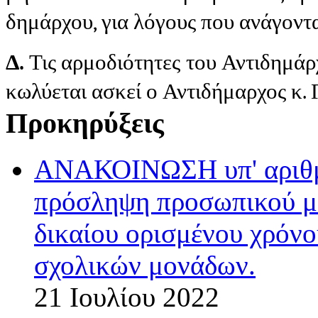
δημάρχου, για λόγους που ανάγοντ
Δ.
Τις αρμοδιότητες του Αντιδημάρ
κωλύεται ασκεί ο Αντιδήμαρχος κ.
Προκηρύξεις
ΑΝΑΚΟΙΝΩΣΗ υπ' αριθμ.
πρόσληψη προσωπικού με
δικαίου ορισμένου χρόνο
σχολικών μονάδων.
21 Ιουλίου 2022