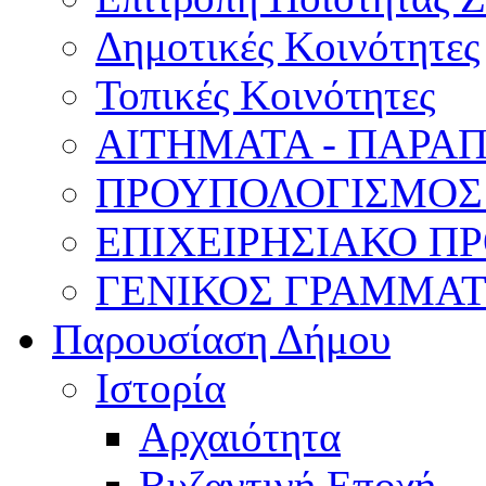
Δημοτικές Κοινότητες
Τοπικές Κοινότητες
ΑΙΤΗΜΑΤΑ - ΠΑΡΑ
ΠΡΟΥΠΟΛΟΓΙΣΜΟΣ
ΕΠΙΧΕΙΡΗΣΙΑΚΟ ΠΡ
ΓΕΝΙΚΟΣ ΓΡΑΜΜΑ
Παρουσίαση Δήμου
Ιστορία
Αρχαιότητα
Βυζαντινή Εποχή