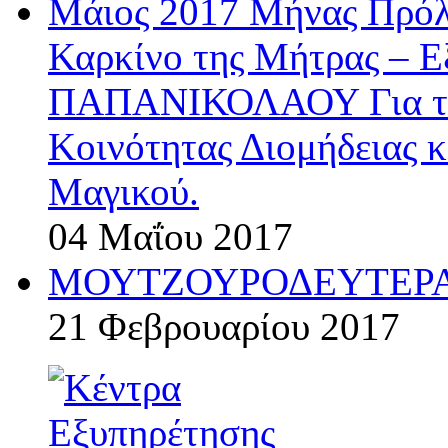
Μάιος 2017 Μήνας Πρόλ
Καρκίνο της Μήτρας – 
ΠΑΠΑΝΙΚΟΛΑΟΥ Για την
Κοινότητας Διομήδειας κ
Μαγικού.
04 Μαΐου 2017
ΜΟΥΤΖΟΥΡΟΔΕΥΤΕΡΑ
21 Φεβρουαρίου 2017