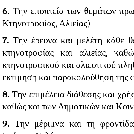
6.
Την εποπτεία των θεμάτων πρω
Κτηνοτροφίας, Αλιείας)
7.
Την έρευνα και μελέτη κάθε θέ
κτηνοτροφίας και αλιείας, καθ
κτηνοτροφικού και αλιευτικού πληθ
εκτίμηση και παρακολούθηση της φ
8.
Την επιμέλεια διάθεσης και χρή
καθώς και των Δημοτικών και Κοιν
9.
Την μέριμνα και τη φροντίδ