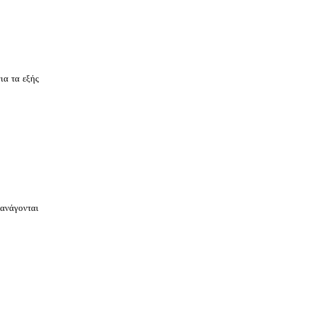
ια τα εξής
 ανάγονται