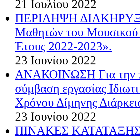
21 Ιουλίου 2022
ΠΕΡΙΛΗΨΗ ΔΙΑΚΗΡΥΞΗΣ
Μαθητών του Μουσικού 
Έτους 2022-2023».
23 Ιουνίου 2022
ΑΝΑΚΟΙΝΩΣΗ Για την π
σύμβαση εργασίας Ιδιωτ
Χρόνου Δίμηνης Διάρκεια
23 Ιουνίου 2022
ΠΙΝΑΚΕΣ ΚΑΤΑΤΑΞΗΣ 