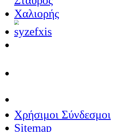
Χρήσιμοι Σύνδεσμοι
Sitemap