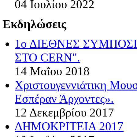
04 Ιουλίου 2022
Εκδηλώσεις
1ο ΔΙΕΘΝΕΣ ΣΥΜΠΟΣ
ΣΤΟ CERN".
14 Μαΐου 2018
Χριστουγεννιάτικη Μου
Εσπέραν Άρχοντες».
12 Δεκεμβρίου 2017
ΔΗΜΟΚΡΙΤΕΙΑ 2017