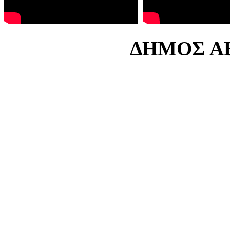
ΔΗΜΟΣ ΑΒ