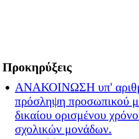
Προκηρύξεις
ΑΝΑΚΟΙΝΩΣΗ υπ' αριθμ.
πρόσληψη προσωπικού με
δικαίου ορισμένου χρόνο
σχολικών μονάδων.