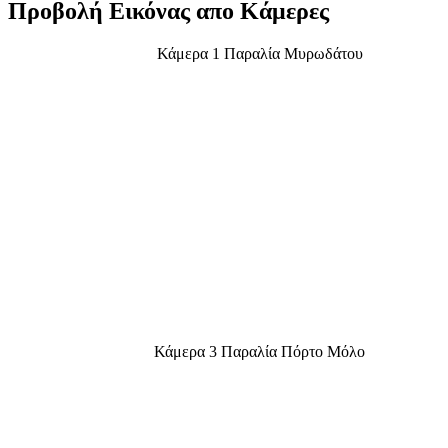
Προβολή Εικόνας απο Κάμερες
Κάμερα 1 Παραλία Μυρωδάτου
Κάμερα 3 Παραλία Πόρτο Μόλο