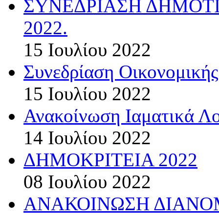
ΣΥΝΕΔΡΙΑΣΗ ΔΗΜΟΤΙ
2022.
15 Ιουλίου 2022
Συνεδρίαση Οικονομικής
15 Ιουλίου 2022
Ανακοίνωση Ιαματικά Λ
14 Ιουλίου 2022
ΔΗΜΟΚΡΙΤΕΙΑ 2022
08 Ιουλίου 2022
ΑΝΑΚΟΙΝΩΣΗ ΔΙΑΝΟΜ