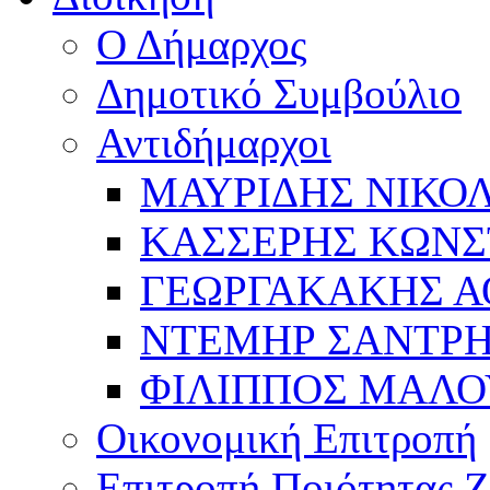
Ο Δήμαρχος
Δημοτικό Συμβούλιο
Αντιδήμαρχοι
ΜΑΥΡΙΔΗΣ ΝΙΚΟ
ΚΑΣΣΕΡΗΣ ΚΩΝΣ
ΓΕΩΡΓΑΚΑΚΗΣ Α
ΝΤΕΜΗΡ ΣΑΝΤΡ
ΦΙΛΙΠΠΟΣ ΜΑΛΟ
Οικονομική Επιτροπή
Επιτροπή Ποιότητας 