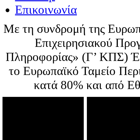
Επικοινωνία
Με τη συνδρομή της Ευρωπ
Επιχειρησιακού Προ
Πληροφορίας» (Γ’ ΚΠΣ) Έ
το Ευρωπαϊκό Ταμείο Περ
κατά 80% και από Ε