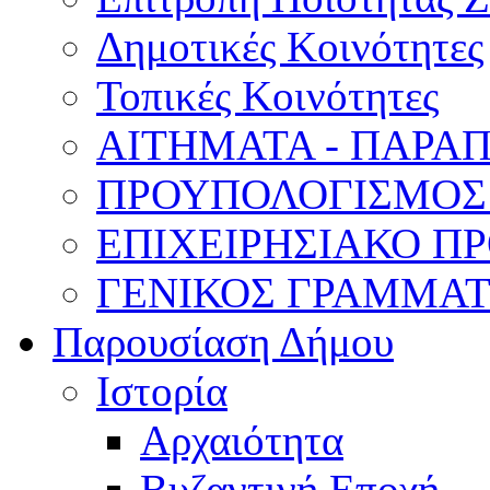
Δημοτικές Κοινότητες
Τοπικές Κοινότητες
ΑΙΤΗΜΑΤΑ - ΠΑΡΑ
ΠΡΟΥΠΟΛΟΓΙΣΜΟΣ
ΕΠΙΧΕΙΡΗΣΙΑΚΟ ΠΡ
ΓΕΝΙΚΟΣ ΓΡΑΜΜΑ
Παρουσίαση Δήμου
Ιστορία
Αρχαιότητα
Βυζαντινή Εποχή