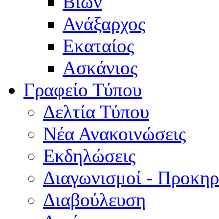
Βίων
Ανάξαρχος
Εκαταίος
Ασκάνιος
Γραφείο Τύπου
Δελτία Τύπου
Νέα Ανακοινώσεις
Εκδηλώσεις
Διαγωνισμοί - Προκηρ
Διαβούλευση