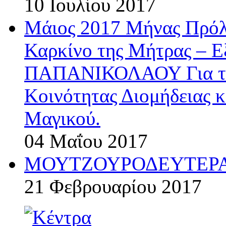
10 Ιουλίου 2017
Μάιος 2017 Μήνας Πρόλ
Καρκίνο της Μήτρας – 
ΠΑΠΑΝΙΚΟΛΑΟΥ Για την
Κοινότητας Διομήδειας κ
Μαγικού.
04 Μαΐου 2017
ΜΟΥΤΖΟΥΡΟΔΕΥΤΕΡΑ
21 Φεβρουαρίου 2017